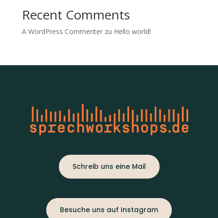
Recent Comments
A WordPress Commenter
zu
Hello world!
Schreib uns eine Mail
Besuche uns auf Instagram