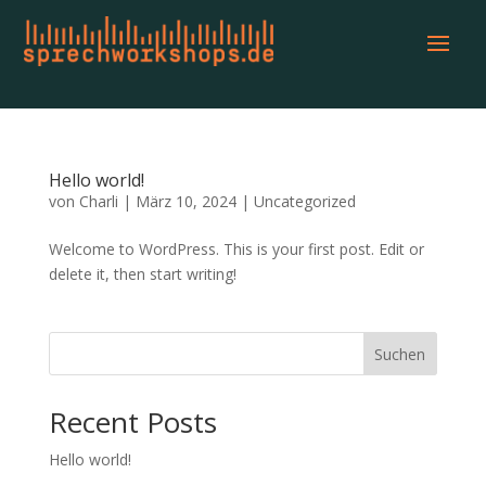
Hello world!
von
Charli
|
März 10, 2024
|
Uncategorized
Welcome to WordPress. This is your first post. Edit or
delete it, then start writing!
Suchen
Recent Posts
Hello world!